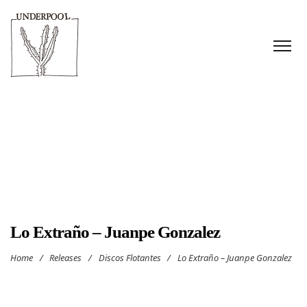
Lo Extraño – Juanpe Gonzalez
Home
/
Releases
/
Discos Flotantes
/
Lo Extraño – Juanpe Gonzalez